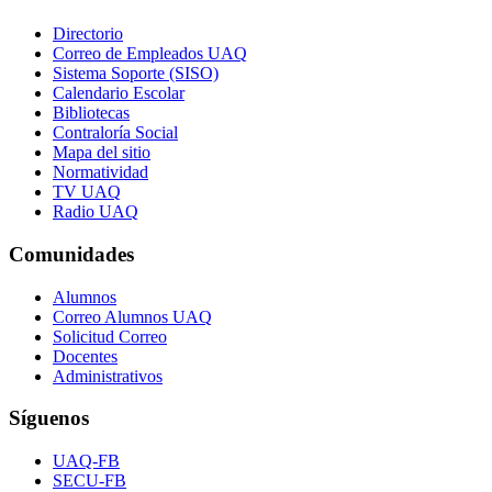
Directorio
Correo de Empleados UAQ
Sistema Soporte (SISO)
Calendario Escolar
Bibliotecas
Contraloría Social
Mapa del sitio
Normatividad
TV UAQ
Radio UAQ
Comunidades
Alumnos
Correo Alumnos UAQ
Solicitud Correo
Docentes
Administrativos
Síguenos
UAQ-FB
SECU-FB