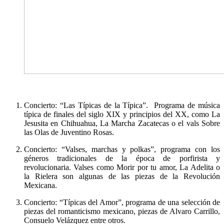
Concierto: “Las Típicas de la Típica”. Programa de música
típica de finales del siglo XIX y principios del XX, como La
Jesusita en Chihuahua, La Marcha Zacatecas o el vals Sobre
las Olas de Juventino Rosas.
Concierto: “Valses, marchas y polkas”, programa con los
géneros tradicionales de la época de porfirista y
revolucionaria. Valses como Morir por tu amor, La Adelita o
la Rielera son algunas de las piezas de la Revolución
Mexicana.
Concierto: “Típicas del Amor”, programa de una selección de
piezas del romanticismo mexicano, piezas de Alvaro Carrillo,
Consuelo Velázquez entre otros.