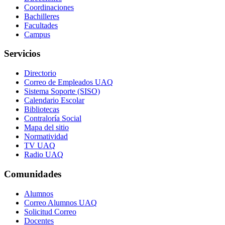
Coordinaciones
Bachilleres
Facultades
Campus
Servicios
Directorio
Correo de Empleados UAQ
Sistema Soporte (SISO)
Calendario Escolar
Bibliotecas
Contraloría Social
Mapa del sitio
Normatividad
TV UAQ
Radio UAQ
Comunidades
Alumnos
Correo Alumnos UAQ
Solicitud Correo
Docentes