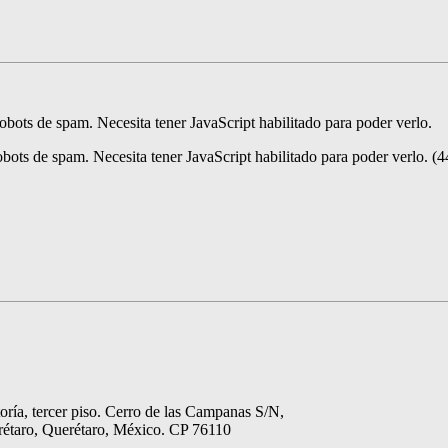
robots de spam. Necesita tener JavaScript habilitado para poder verlo.
robots de spam. Necesita tener JavaScript habilitado para poder verlo.
(4
toría, tercer piso. Cerro de las Campanas S/N,
étaro, Querétaro, México. CP 76110