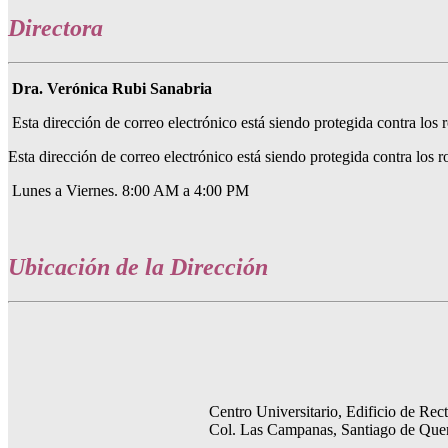
Directora
Dra. Verónica Rubi Sanabria
Esta dirección de correo electrónico está siendo protegida contra los 
Esta dirección de correo electrónico está siendo protegida contra los 
Lunes a Viernes. 8:00 AM a 4:00 PM
Ubicación de la Dirección
Centro Universitario, Edificio de Rec
Col. Las Campanas, Santiago de Quer