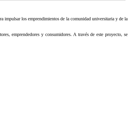
ara impulsar los emprendimientos de la comunidad universitaria y de la
tores, emprendedores y consumidores. A través de este proyecto, se