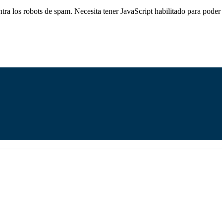
ntra los robots de spam. Necesita tener JavaScript habilitado para poder 