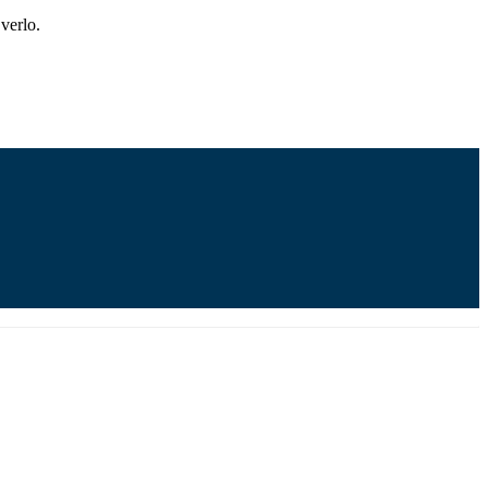
verlo.