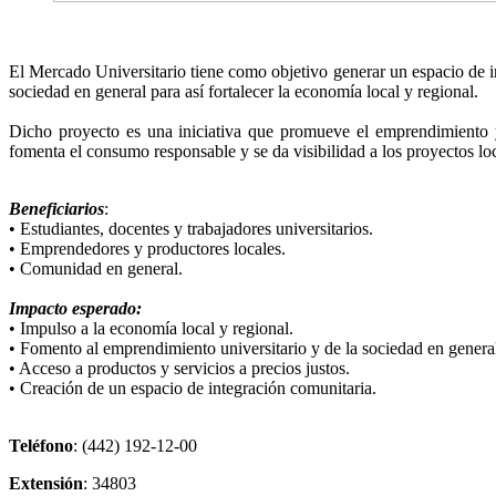
El Mercado Universitario tiene como objetivo generar un espacio de in
sociedad en general para así fortalecer la economía local y regional.
Dicho proyecto es una iniciativa que promueve el emprendimiento y
fomenta el consumo responsable y se da visibilidad a los proyectos lo
Beneficiarios
:
• Estudiantes, docentes y trabajadores universitarios.
• Emprendedores y productores locales.
• Comunidad en general.
Impacto esperado:
• Impulso a la economía local y regional.
• Fomento al emprendimiento universitario y de la sociedad en genera
• Acceso a productos y servicios a precios justos.
• Creación de un espacio de integración comunitaria.
Teléfono
: (442) 192-12-00
Extensión
: 34803