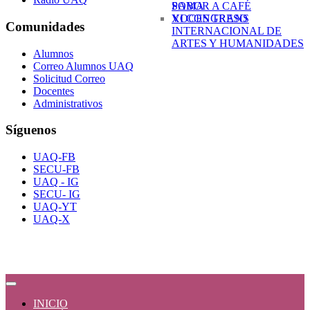
SABOR A CAFÉ
POMA
XI CONGRESO
VOCES TRANS
Comunidades
INTERNACIONAL DE
ARTES Y HUMANIDADES
Alumnos
Correo Alumnos UAQ
Solicitud Correo
Docentes
Administrativos
Síguenos
UAQ-FB
SECU-FB
UAQ - IG
SECU- IG
UAQ-YT
UAQ-X
INICIO