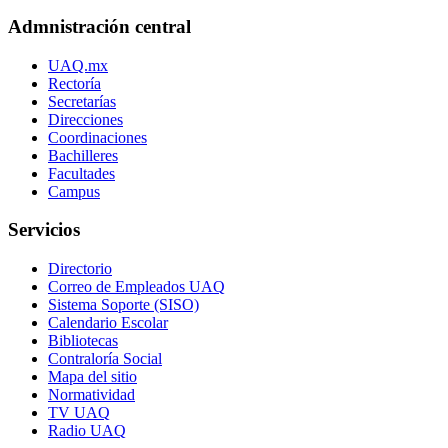
Admnistración central
UAQ.mx
Rectoría
Secretarías
Direcciones
Coordinaciones
Bachilleres
Facultades
Campus
Servicios
Directorio
Correo de Empleados UAQ
Sistema Soporte (SISO)
Calendario Escolar
Bibliotecas
Contraloría Social
Mapa del sitio
Normatividad
TV UAQ
Radio UAQ