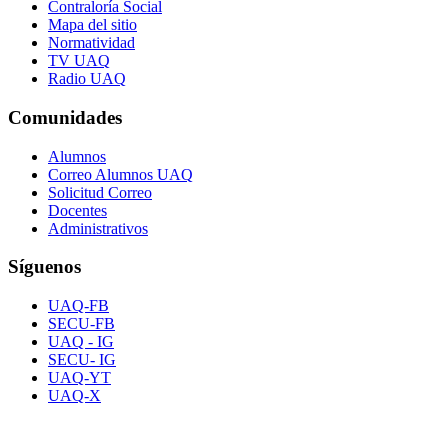
Contraloría Social
Mapa del sitio
Normatividad
TV UAQ
Radio UAQ
Comunidades
Alumnos
Correo Alumnos UAQ
Solicitud Correo
Docentes
Administrativos
Síguenos
UAQ-FB
SECU-FB
UAQ - IG
SECU- IG
UAQ-YT
UAQ-X