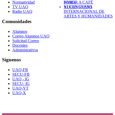
SABOR A CAFÉ
POMA
Normatividad
XI CONGRESO
VOCES TRANS
TV UAQ
INTERNACIONAL DE
Radio UAQ
ARTES Y HUMANIDADES
Comunidades
Alumnos
Correo Alumnos UAQ
Solicitud Correo
Docentes
Administrativos
Síguenos
UAQ-FB
SECU-FB
UAQ - IG
SECU- IG
UAQ-YT
UAQ-X