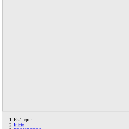
Está aquí:
Inicio