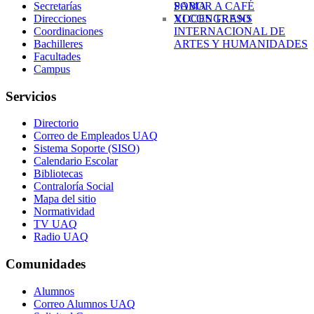
SABOR A CAFÉ
POMA
Secretarías
XI CONGRESO
VOCES TRANS
Direcciones
INTERNACIONAL DE
Coordinaciones
ARTES Y HUMANIDADES
Bachilleres
Facultades
Campus
Servicios
Directorio
Correo de Empleados UAQ
Sistema Soporte (SISO)
Calendario Escolar
Bibliotecas
Contraloría Social
Mapa del sitio
Normatividad
TV UAQ
Radio UAQ
Comunidades
Alumnos
Correo Alumnos UAQ