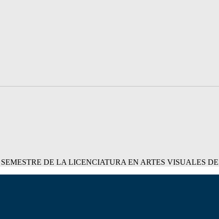
 SEMESTRE DE LA LICENCIATURA EN ARTES VISUALES DE