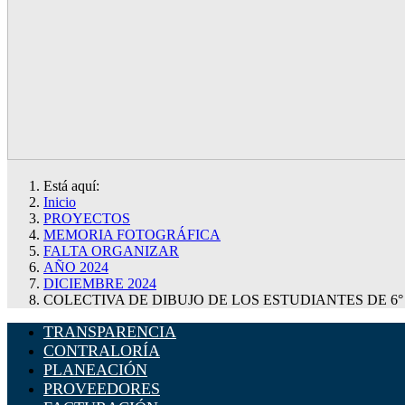
Está aquí:
Inicio
PROYECTOS
MEMORIA FOTOGRÁFICA
FALTA ORGANIZAR
AÑO 2024
DICIEMBRE 2024
COLECTIVA DE DIBUJO DE LOS ESTUDIANTES DE 6°
TRANSPARENCIA
CONTRALORÍA
PLANEACIÓN
PROVEEDORES