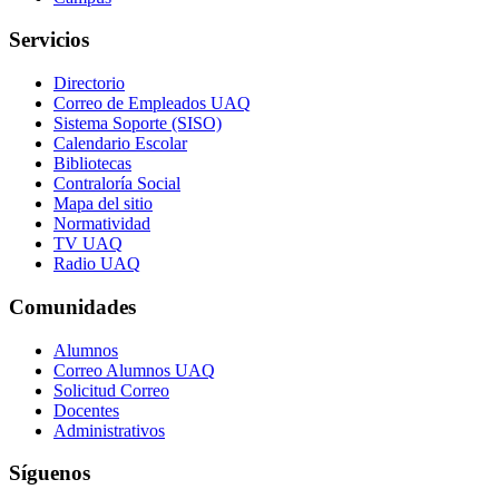
Servicios
Directorio
Correo de Empleados UAQ
Sistema Soporte (SISO)
Calendario Escolar
Bibliotecas
Contraloría Social
Mapa del sitio
Normatividad
TV UAQ
Radio UAQ
Comunidades
Alumnos
Correo Alumnos UAQ
Solicitud Correo
Docentes
Administrativos
Síguenos