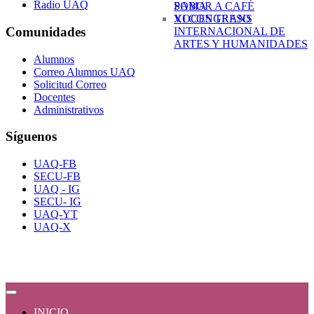
Radio UAQ
SABOR A CAFÉ
POMA
XI CONGRESO
VOCES TRANS
Comunidades
INTERNACIONAL DE
ARTES Y HUMANIDADES
Alumnos
Correo Alumnos UAQ
Solicitud Correo
Docentes
Administrativos
Síguenos
UAQ-FB
SECU-FB
UAQ - IG
SECU- IG
UAQ-YT
UAQ-X
INICIO