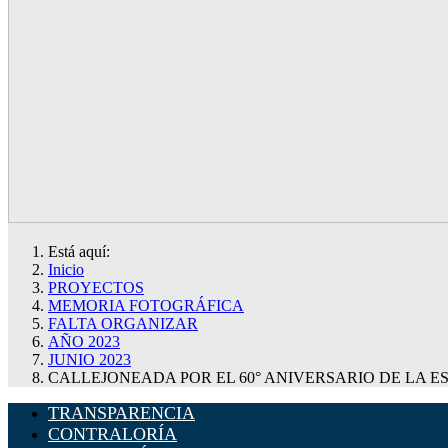
Está aquí:
Inicio
PROYECTOS
MEMORIA FOTOGRÁFICA
FALTA ORGANIZAR
AÑO 2023
JUNIO 2023
CALLEJONEADA POR EL 60° ANIVERSARIO DE LA 
TRANSPARENCIA
CONTRALORÍA