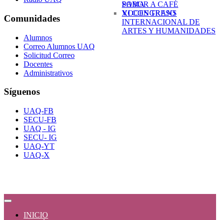
SABOR A CAFÉ
POMA
XI CONGRESO
VOCES TRANS
Comunidades
INTERNACIONAL DE
ARTES Y HUMANIDADES
Alumnos
Correo Alumnos UAQ
Solicitud Correo
Docentes
Administrativos
Síguenos
UAQ-FB
SECU-FB
UAQ - IG
SECU- IG
UAQ-YT
UAQ-X
INICIO