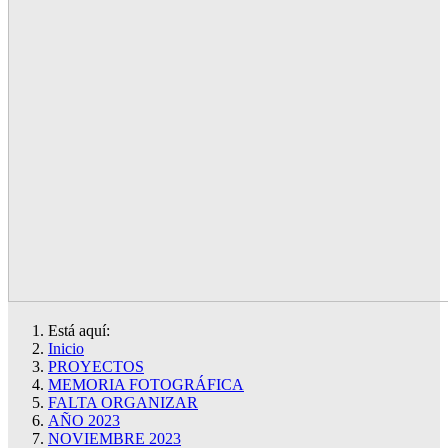
Está aquí:
Inicio
PROYECTOS
MEMORIA FOTOGRÁFICA
FALTA ORGANIZAR
AÑO 2023
NOVIEMBRE 2023