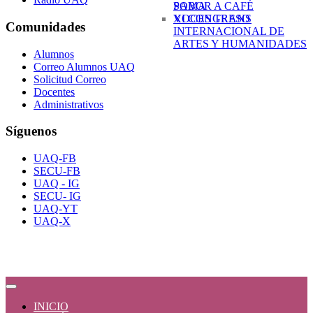
SABOR A CAFÉ
POMA
XI CONGRESO
VOCES TRANS
Comunidades
INTERNACIONAL DE
ARTES Y HUMANIDADES
Alumnos
Correo Alumnos UAQ
Solicitud Correo
Docentes
Administrativos
Síguenos
UAQ-FB
SECU-FB
UAQ - IG
SECU- IG
UAQ-YT
UAQ-X
INICIO