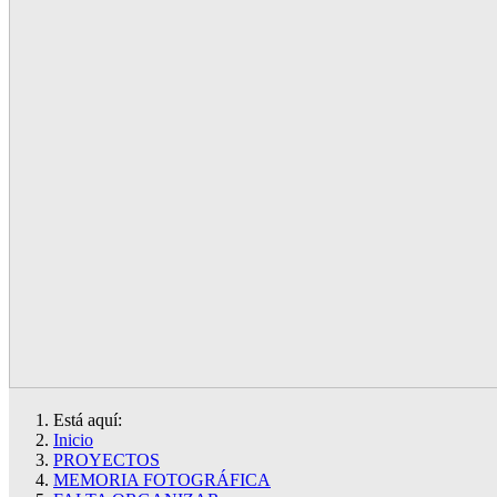
Está aquí:
Inicio
PROYECTOS
MEMORIA FOTOGRÁFICA