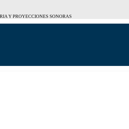
ORIA Y PROYECCIONES SONORAS