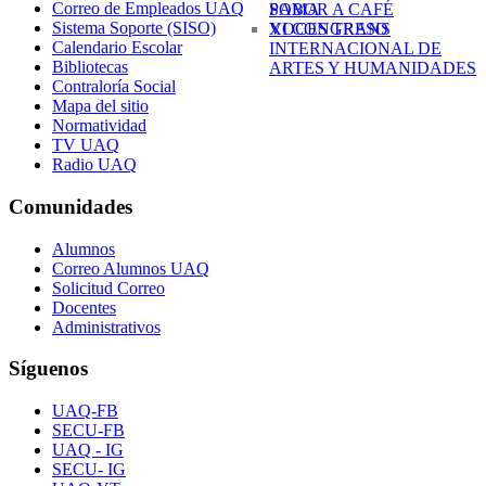
Correo de Empleados UAQ
SABOR A CAFÉ
POMA
Sistema Soporte (SISO)
XI CONGRESO
VOCES TRANS
Calendario Escolar
INTERNACIONAL DE
Bibliotecas
ARTES Y HUMANIDADES
Contraloría Social
Mapa del sitio
Normatividad
TV UAQ
Radio UAQ
Comunidades
Alumnos
Correo Alumnos UAQ
Solicitud Correo
Docentes
Administrativos
Síguenos
UAQ-FB
SECU-FB
UAQ - IG
SECU- IG