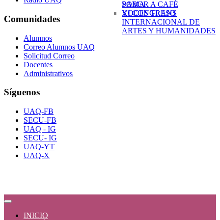
SABOR A CAFÉ
POMA
XI CONGRESO
VOCES TRANS
Comunidades
INTERNACIONAL DE
ARTES Y HUMANIDADES
Alumnos
Correo Alumnos UAQ
Solicitud Correo
Docentes
Administrativos
Síguenos
UAQ-FB
SECU-FB
UAQ - IG
SECU- IG
UAQ-YT
UAQ-X
INICIO