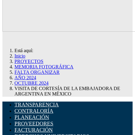
Está aquí:
Inicio
PROYECTOS
MEMORIA FOTOGRÁFICA
FALTA ORGANIZAR
AÑO 2024
OCTUBRE 2024
VISITA DE CORTESÍA DE LA EMBAJADORA DE
ARGENTINA EN MÉXICO
TRANSPARENCIA
CONTRALORÍA
PLANEACIÓN
PROVEEDORES
FACTURACIÓN