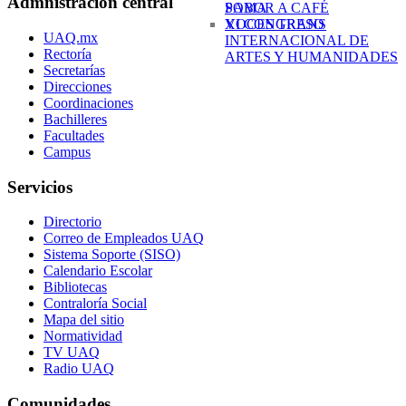
Admnistración central
SABOR A CAFÉ
POMA
XI CONGRESO
VOCES TRANS
UAQ.mx
INTERNACIONAL DE
Rectoría
ARTES Y HUMANIDADES
Secretarías
Direcciones
Coordinaciones
Bachilleres
Facultades
Campus
Servicios
Directorio
Correo de Empleados UAQ
Sistema Soporte (SISO)
Calendario Escolar
Bibliotecas
Contraloría Social
Mapa del sitio
Normatividad
TV UAQ
Radio UAQ
Comunidades