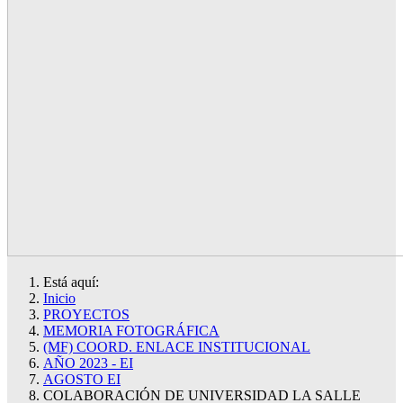
Está aquí:
Inicio
PROYECTOS
MEMORIA FOTOGRÁFICA
(MF) COORD. ENLACE INSTITUCIONAL
AÑO 2023 - EI
AGOSTO EI
COLABORACIÓN DE UNIVERSIDAD LA SALLE