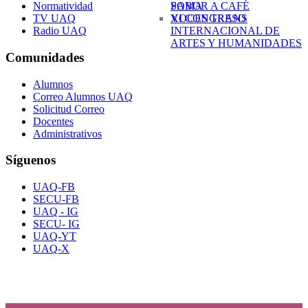
SABOR A CAFÉ
POMA
Normatividad
XI CONGRESO
VOCES TRANS
TV UAQ
INTERNACIONAL DE
Radio UAQ
ARTES Y HUMANIDADES
Comunidades
Alumnos
Correo Alumnos UAQ
Solicitud Correo
Docentes
Administrativos
Síguenos
UAQ-FB
SECU-FB
UAQ - IG
SECU- IG
UAQ-YT
UAQ-X