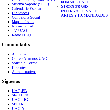
SABOR A CAFÉ
POMA
Sistema Soporte (SISO)
XI CONGRESO
VOCES TRANS
Calendario Escolar
INTERNACIONAL DE
Bibliotecas
ARTES Y HUMANIDADES
Contraloría Social
Mapa del sitio
Normatividad
TV UAQ
Radio UAQ
Comunidades
Alumnos
Correo Alumnos UAQ
Solicitud Correo
Docentes
Administrativos
Síguenos
UAQ-FB
SECU-FB
UAQ - IG
SECU- IG
UAQ-YT