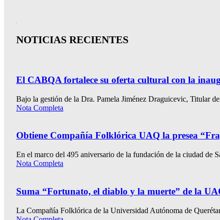
NOTICIAS RECIENTES
El CABQA fortalece su oferta cultural con la ina
Bajo la gestión de la Dra. Pamela Jiménez Draguicevic, Titular de
Nota Completa
Obtiene Compañía Folklórica UAQ la presea “Fray
En el marco del 495 aniversario de la fundación de la ciudad de Sa
Nota Completa
Suma “Fortunato, el diablo y la muerte” de la U
La Compañía Folklórica de la Universidad Autónoma de Queréta
Nota Completa