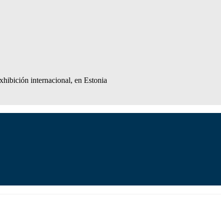
ibición internacional, en Estonia